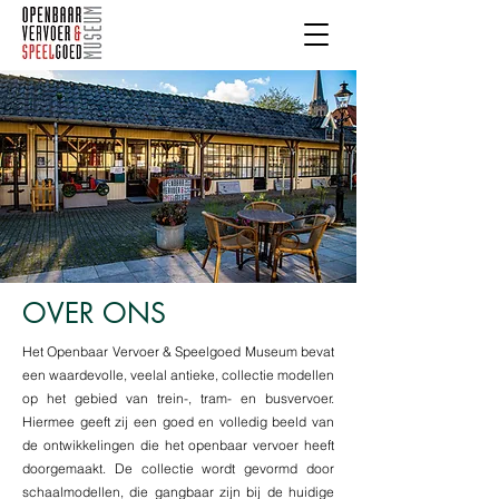
OVER ONS
Het Openbaar Vervoer & Speelgoed Museum bevat
een waardevolle, veelal antieke, collectie modellen
op het gebied van trein-, tram- en busvervoer.
Hiermee geeft zij een goed en volledig beeld van
de ontwikkelingen die het openbaar vervoer heeft
doorgemaakt. De collectie wordt gevormd door
schaalmodellen, die gangbaar zijn bij de huidige