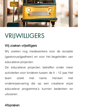
VRIJWILLIGERS
Wij zoeken vrijwilligers
Wij zoeken nog medewerkers voor de receptie
(gastvrouw/gastheer) en voor het begeleiden van
educatieve projecten.
De educatieve projecten betreffen onder meer
activiteiten voor kinderen tussen de 4 – 12 jaar. Het
team zoekt met name mensen met
onderwijservaring die op een creatieve wijze
educatieve programma’s kunnen bedenken en
uitvoeren.
Afspraken